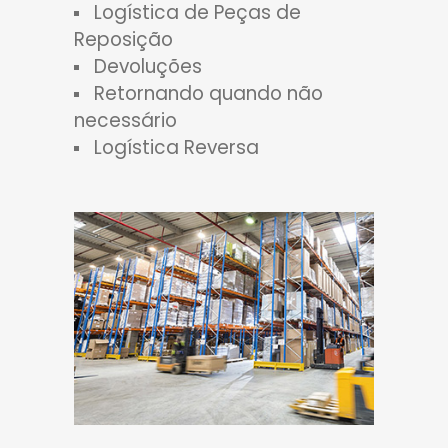
Logística de Peças de
Reposição
Devoluções
Retornando quando não
necessário
Logística Reversa