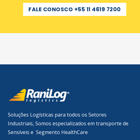
FALE CONOSCO +55 11 4619 7200
Soluções Logísticas para todos os Setores
Industriais, Somos especializados em transporte de
Sensíveis e Segmento HealthCare