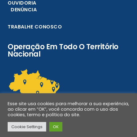
OUVIDORIA
DENÚNCIA
TRABALHE CONOSCO
Operação Em Todo O Território
Nacional
Esse site usa cookies para melhorar a sua experiência,
ao clicar em “OK”, você concorda com o uso dos
cookies, termo e política do site.
Cookie Settings
OK