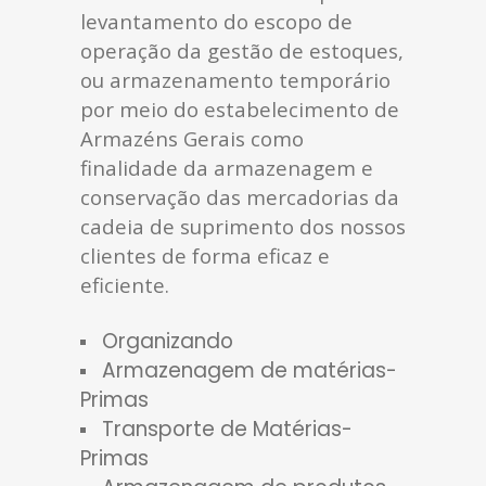
levantamento do escopo de
operação da gestão de estoques,
ou armazenamento temporário
por meio do estabelecimento de
Armazéns Gerais como
finalidade da armazenagem e
conservação das mercadorias da
cadeia de suprimento dos nossos
clientes de forma eficaz e
eficiente.
Organizando
Armazenagem de matérias-
Primas
Transporte de Matérias-
Primas