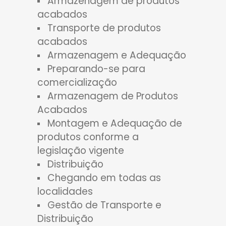
Armazenagem de produtos
acabados
Transporte de produtos
acabados
Armazenagem e Adequação
Preparando-se para
comercialização
Armazenagem de Produtos
Acabados
Montagem e Adequação de
produtos conforme a
legislação vigente
Distribuição
Chegando em todas as
localidades
Gestão de Transporte e
Distribuição