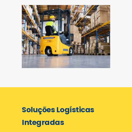
Soluções Logísticas
Integradas