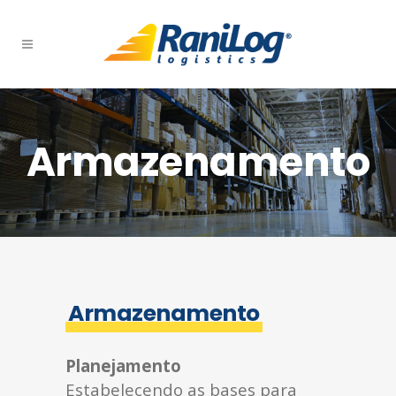
Armazenamento
Armazenamento
Planejamento
Estabelecendo as bases para